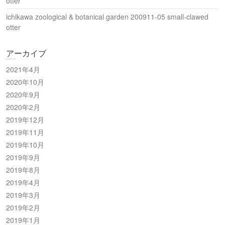
otter
ichikawa zoological & botanical garden 200911-05 small-clawed
otter
アーカイブ
2021年4月
2020年10月
2020年9月
2020年2月
2019年12月
2019年11月
2019年10月
2019年9月
2019年8月
2019年4月
2019年3月
2019年2月
2019年1月