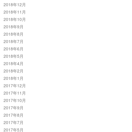
2018年12月
2018年11月
2018年10月
2018年9月
2018年8月
2018年7月
2018年6月
2018年5月
2018年4月
2018年2月
2018年1月
2017年12月
2017年11月
2017年10月
2017年9月
2017年8月
2017年7月
2017年5月