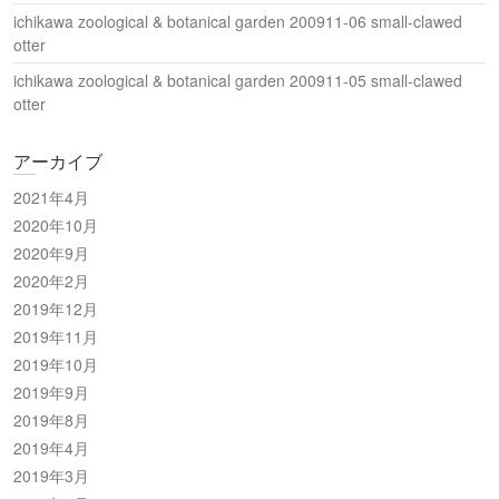
ichikawa zoological & botanical garden 200911-06 small-clawed
otter
ichikawa zoological & botanical garden 200911-05 small-clawed
otter
アーカイブ
2021年4月
2020年10月
2020年9月
2020年2月
2019年12月
2019年11月
2019年10月
2019年9月
2019年8月
2019年4月
2019年3月