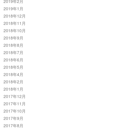
2019年2月
2019年1月
2018年12月
2018年11月
2018年10月
2018年9月
2018年8月
2018年7月
2018年6月
2018年5月
2018年4月
2018年2月
2018年1月
2017年12月
2017年11月
2017年10月
2017年9月
2017年8月