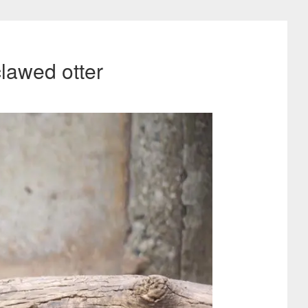
lawed otter