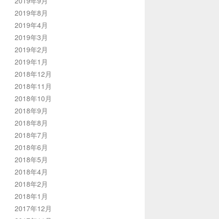
2019年9月
2019年8月
2019年4月
2019年3月
2019年2月
2019年1月
2018年12月
2018年11月
2018年10月
2018年9月
2018年8月
2018年7月
2018年6月
2018年5月
2018年4月
2018年2月
2018年1月
2017年12月