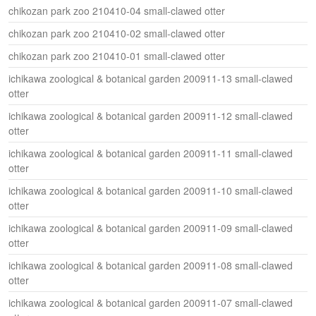
chikozan park zoo 210410-04 small-clawed otter
chikozan park zoo 210410-02 small-clawed otter
chikozan park zoo 210410-01 small-clawed otter
ichikawa zoological & botanical garden 200911-13 small-clawed
otter
ichikawa zoological & botanical garden 200911-12 small-clawed
otter
ichikawa zoological & botanical garden 200911-11 small-clawed
otter
ichikawa zoological & botanical garden 200911-10 small-clawed
otter
ichikawa zoological & botanical garden 200911-09 small-clawed
otter
ichikawa zoological & botanical garden 200911-08 small-clawed
otter
ichikawa zoological & botanical garden 200911-07 small-clawed