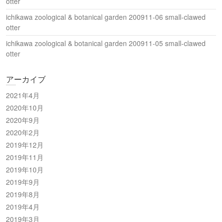
otter
ichikawa zoological & botanical garden 200911-06 small-clawed
otter
ichikawa zoological & botanical garden 200911-05 small-clawed
otter
アーカイブ
2021年4月
2020年10月
2020年9月
2020年2月
2019年12月
2019年11月
2019年10月
2019年9月
2019年8月
2019年4月
2019年3月