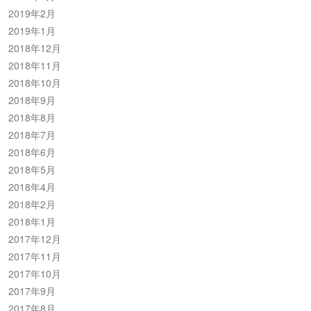
2019年2月
2019年1月
2018年12月
2018年11月
2018年10月
2018年9月
2018年8月
2018年7月
2018年6月
2018年5月
2018年4月
2018年2月
2018年1月
2017年12月
2017年11月
2017年10月
2017年9月
2017年8月