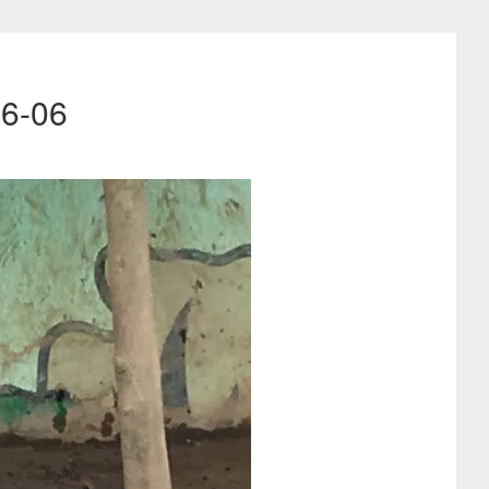
16-06