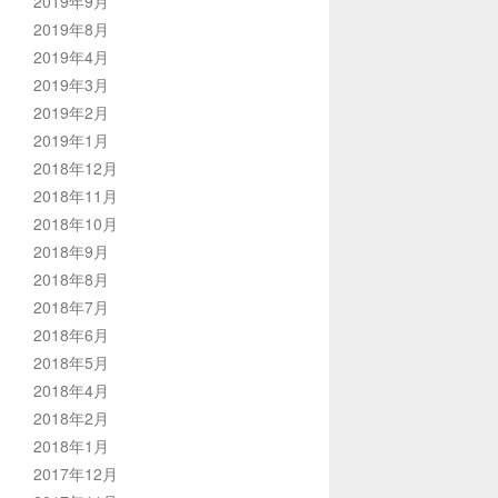
2019年9月
2019年8月
2019年4月
2019年3月
2019年2月
2019年1月
2018年12月
2018年11月
2018年10月
2018年9月
2018年8月
2018年7月
2018年6月
2018年5月
2018年4月
2018年2月
2018年1月
2017年12月