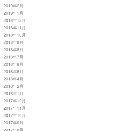
2019年2月
2019年1月
2018年12月
2018年11月
2018年10月
2018年9月
2018年8月
2018年7月
2018年6月
2018年5月
2018年4月
2018年2月
2018年1月
2017年12月
2017年11月
2017年10月
2017年9月
2017年8月