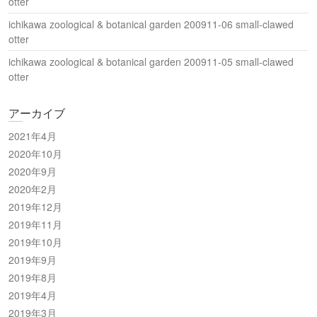
otter
ichikawa zoological & botanical garden 200911-06 small-clawed
otter
ichikawa zoological & botanical garden 200911-05 small-clawed
otter
アーカイブ
2021年4月
2020年10月
2020年9月
2020年2月
2019年12月
2019年11月
2019年10月
2019年9月
2019年8月
2019年4月
2019年3月