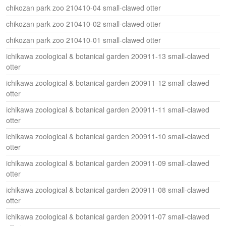
chikozan park zoo 210410-04 small-clawed otter
chikozan park zoo 210410-02 small-clawed otter
chikozan park zoo 210410-01 small-clawed otter
ichikawa zoological & botanical garden 200911-13 small-clawed
otter
ichikawa zoological & botanical garden 200911-12 small-clawed
otter
ichikawa zoological & botanical garden 200911-11 small-clawed
otter
ichikawa zoological & botanical garden 200911-10 small-clawed
otter
ichikawa zoological & botanical garden 200911-09 small-clawed
otter
ichikawa zoological & botanical garden 200911-08 small-clawed
otter
ichikawa zoological & botanical garden 200911-07 small-clawed