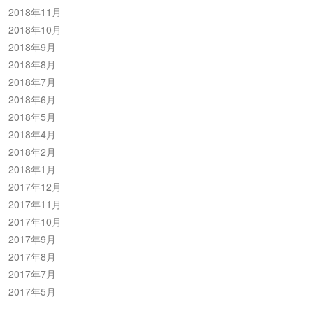
2018年11月
2018年10月
2018年9月
2018年8月
2018年7月
2018年6月
2018年5月
2018年4月
2018年2月
2018年1月
2017年12月
2017年11月
2017年10月
2017年9月
2017年8月
2017年7月
2017年5月