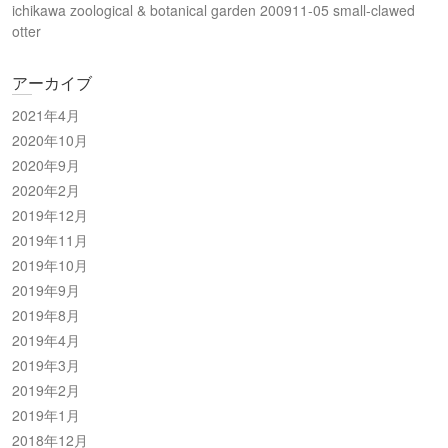
ichikawa zoological & botanical garden 200911-05 small-clawed
otter
アーカイブ
2021年4月
2020年10月
2020年9月
2020年2月
2019年12月
2019年11月
2019年10月
2019年9月
2019年8月
2019年4月
2019年3月
2019年2月
2019年1月
2018年12月