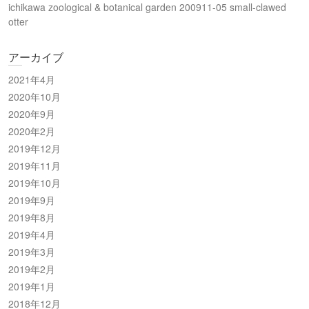
ichikawa zoological & botanical garden 200911-05 small-clawed
otter
アーカイブ
2021年4月
2020年10月
2020年9月
2020年2月
2019年12月
2019年11月
2019年10月
2019年9月
2019年8月
2019年4月
2019年3月
2019年2月
2019年1月
2018年12月