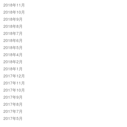
2018年11月
2018年10月
2018年9月
2018年8月
2018年7月
2018年6月
2018年5月
2018年4月
2018年2月
2018年1月
2017年12月
2017年11月
2017年10月
2017年9月
2017年8月
2017年7月
2017年5月