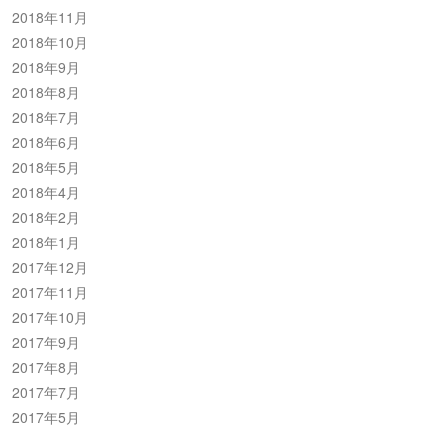
2018年11月
2018年10月
2018年9月
2018年8月
2018年7月
2018年6月
2018年5月
2018年4月
2018年2月
2018年1月
2017年12月
2017年11月
2017年10月
2017年9月
2017年8月
2017年7月
2017年5月