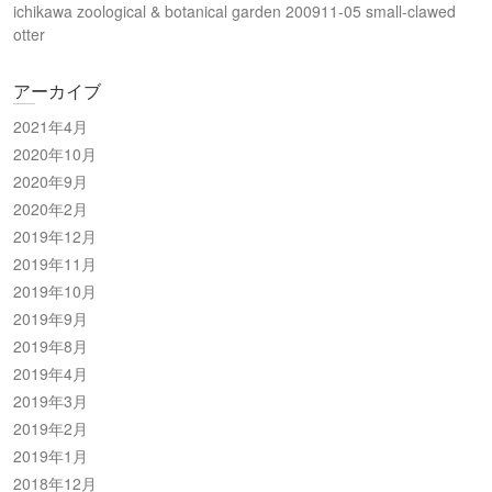
ichikawa zoological & botanical garden 200911-05 small-clawed
otter
アーカイブ
2021年4月
2020年10月
2020年9月
2020年2月
2019年12月
2019年11月
2019年10月
2019年9月
2019年8月
2019年4月
2019年3月
2019年2月
2019年1月
2018年12月