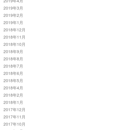
2019年4月
2019年3月
2019年2月
2019年1月
2018年12月
2018年11月
2018年10月
2018年9月
2018年8月
2018年7月
2018年6月
2018年5月
2018年4月
2018年2月
2018年1月
2017年12月
2017年11月
2017年10月