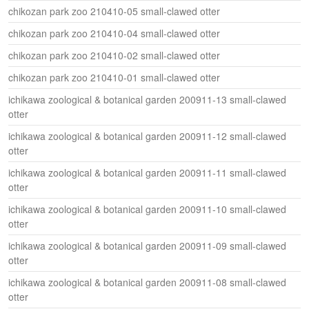
chikozan park zoo 210410-05 small-clawed otter
chikozan park zoo 210410-04 small-clawed otter
chikozan park zoo 210410-02 small-clawed otter
chikozan park zoo 210410-01 small-clawed otter
ichikawa zoological & botanical garden 200911-13 small-clawed
otter
ichikawa zoological & botanical garden 200911-12 small-clawed
otter
ichikawa zoological & botanical garden 200911-11 small-clawed
otter
ichikawa zoological & botanical garden 200911-10 small-clawed
otter
ichikawa zoological & botanical garden 200911-09 small-clawed
otter
ichikawa zoological & botanical garden 200911-08 small-clawed
otter