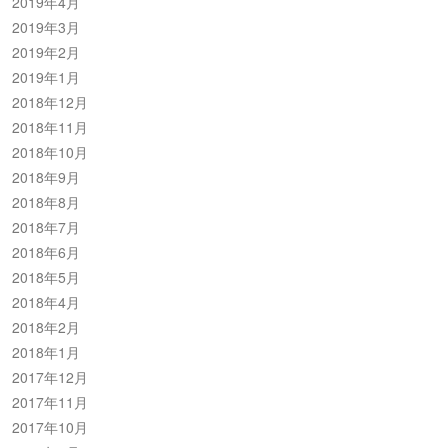
2019年4月
2019年3月
2019年2月
2019年1月
2018年12月
2018年11月
2018年10月
2018年9月
2018年8月
2018年7月
2018年6月
2018年5月
2018年4月
2018年2月
2018年1月
2017年12月
2017年11月
2017年10月