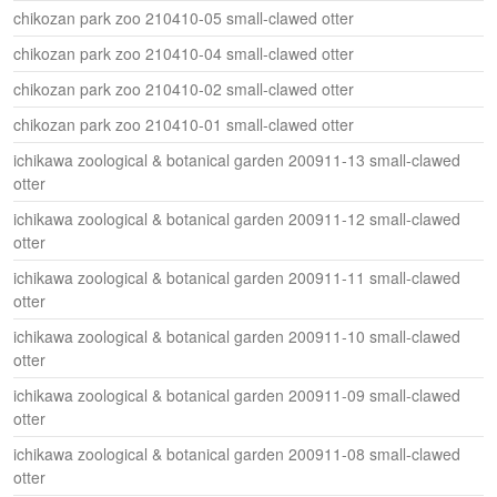
chikozan park zoo 210410-05 small-clawed otter
chikozan park zoo 210410-04 small-clawed otter
chikozan park zoo 210410-02 small-clawed otter
chikozan park zoo 210410-01 small-clawed otter
ichikawa zoological & botanical garden 200911-13 small-clawed
otter
ichikawa zoological & botanical garden 200911-12 small-clawed
otter
ichikawa zoological & botanical garden 200911-11 small-clawed
otter
ichikawa zoological & botanical garden 200911-10 small-clawed
otter
ichikawa zoological & botanical garden 200911-09 small-clawed
otter
ichikawa zoological & botanical garden 200911-08 small-clawed
otter