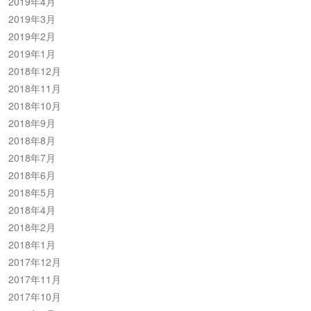
2019年4月
2019年3月
2019年2月
2019年1月
2018年12月
2018年11月
2018年10月
2018年9月
2018年8月
2018年7月
2018年6月
2018年5月
2018年4月
2018年2月
2018年1月
2017年12月
2017年11月
2017年10月