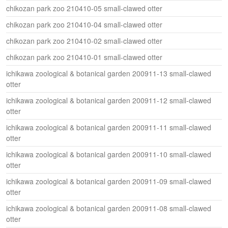
chikozan park zoo 210410-05 small-clawed otter
chikozan park zoo 210410-04 small-clawed otter
chikozan park zoo 210410-02 small-clawed otter
chikozan park zoo 210410-01 small-clawed otter
ichikawa zoological & botanical garden 200911-13 small-clawed
otter
ichikawa zoological & botanical garden 200911-12 small-clawed
otter
ichikawa zoological & botanical garden 200911-11 small-clawed
otter
ichikawa zoological & botanical garden 200911-10 small-clawed
otter
ichikawa zoological & botanical garden 200911-09 small-clawed
otter
ichikawa zoological & botanical garden 200911-08 small-clawed
otter