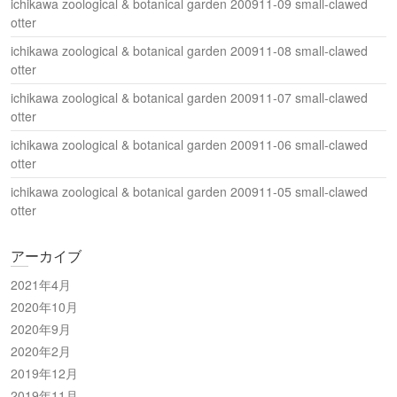
ichikawa zoological & botanical garden 200911-09 small-clawed
otter
ichikawa zoological & botanical garden 200911-08 small-clawed
otter
ichikawa zoological & botanical garden 200911-07 small-clawed
otter
ichikawa zoological & botanical garden 200911-06 small-clawed
otter
ichikawa zoological & botanical garden 200911-05 small-clawed
otter
アーカイブ
2021年4月
2020年10月
2020年9月
2020年2月
2019年12月
2019年11月