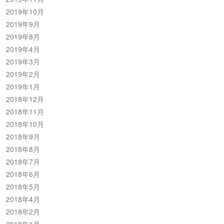
2019年10月
2019年9月
2019年8月
2019年4月
2019年3月
2019年2月
2019年1月
2018年12月
2018年11月
2018年10月
2018年9月
2018年8月
2018年7月
2018年6月
2018年5月
2018年4月
2018年2月
2018年1月