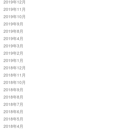
2019年12月
2019年11月
2019年10月
2019年9月
2019年8月
2019年4月
2019年3月
2019年2月
2019年1月
2018年12月
2018年11月
2018年10月
2018年9月
2018年8月
2018年7月
2018年6月
2018年5月
2018年4月