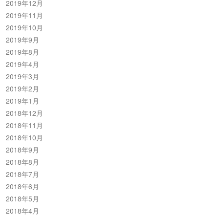
2019年12月
2019年11月
2019年10月
2019年9月
2019年8月
2019年4月
2019年3月
2019年2月
2019年1月
2018年12月
2018年11月
2018年10月
2018年9月
2018年8月
2018年7月
2018年6月
2018年5月
2018年4月