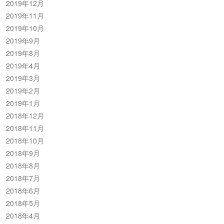
2019年12月
2019年11月
2019年10月
2019年9月
2019年8月
2019年4月
2019年3月
2019年2月
2019年1月
2018年12月
2018年11月
2018年10月
2018年9月
2018年8月
2018年7月
2018年6月
2018年5月
2018年4月