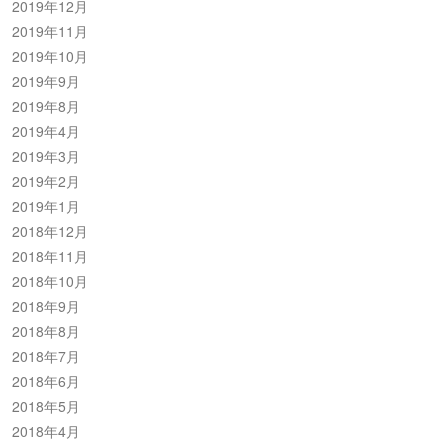
2019年12月
2019年11月
2019年10月
2019年9月
2019年8月
2019年4月
2019年3月
2019年2月
2019年1月
2018年12月
2018年11月
2018年10月
2018年9月
2018年8月
2018年7月
2018年6月
2018年5月
2018年4月