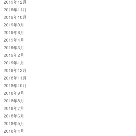
2019年12月
2019年11月
2019年10月
2019年9月
2019年8月
2019年4月
2019年3月
2019年2月
2019年1月
2018年12月
2018年11月
2018年10月
2018年9月
2018年8月
2018年7月
2018年6月
2018年5月
2018年4月