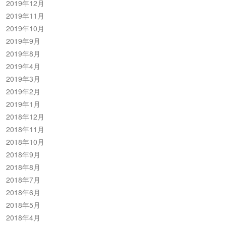
2019年12月
2019年11月
2019年10月
2019年9月
2019年8月
2019年4月
2019年3月
2019年2月
2019年1月
2018年12月
2018年11月
2018年10月
2018年9月
2018年8月
2018年7月
2018年6月
2018年5月
2018年4月